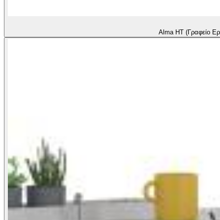
Alma HT (Γραφείο Ερ