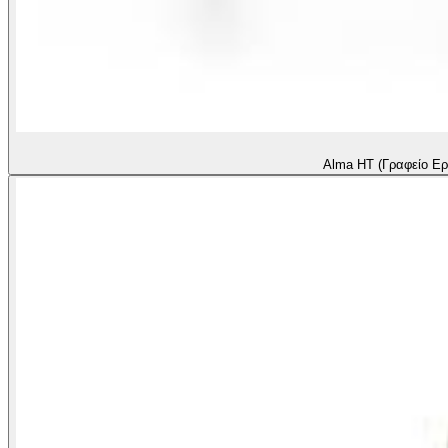
Alma HT (Γραφείο Ερ