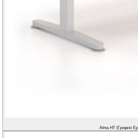
Alma HT (Γραφείο Ερ