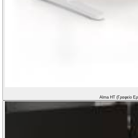
Alma HT (Γραφείο Ερ